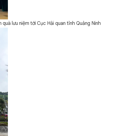
 quà lưu niệm tới Cục Hải quan tỉnh Quảng Ninh