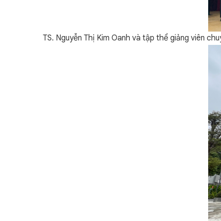
TS. Nguyễn Thị Kim Oanh và tập thể giảng viên chu