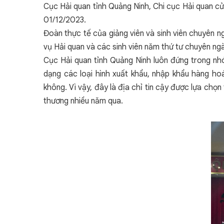
Cục Hải quan tỉnh Quảng Ninh, Chi cục Hải quan c
01/12/2023.
Đoàn thực tế của giảng viên và sinh viên chuyên 
vụ Hải quan và các sinh viên năm thứ tư chuyên n
Cục Hải quan tỉnh Quảng Ninh luôn đứng trong nhó
dạng các loại hình xuất khẩu, nhập khẩu hàng h
không. Vì vậy, đây là địa chỉ tin cậy được lựa chọ
thương nhiều năm qua.